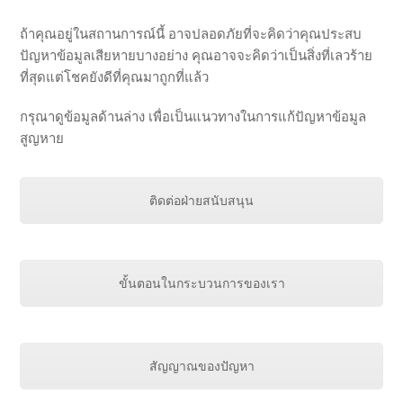
ถ้าคุณอยู่ในสถานการณ์นี้ อาจปลอดภัยที่จะคิดว่าคุณประสบ
ปัญหาข้อมูลเสียหายบางอย่าง คุณอาจจะคิดว่าเป็นสิ่งที่เลวร้าย
ที่สุดแต่โชคยังดีที่คุณมาถูกที่แล้ว
กรุณาดูข้อมูลด้านล่าง เพื่อเป็นแนวทางในการแก้ปัญหาข้อมูล
สูญหาย
ติดต่อฝ่ายสนับสนุน
ขั้นตอนในกระบวนการของเรา
สัญญาณของปัญหา