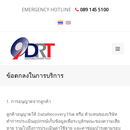
EMERGENCY HOTLINE
089 145 5100
ข้อตกลงในการบริการ
1. การอนุญาตจากลูกค้า
ลูกค้าอนุญาตให้ DataRecoveryThai หรือ ตัวแทนของบริษัท
ทำการประเมินอุปกรณ์เก็บข้อมูลเพื่อระบุลักษณะของความเสีย
หาย รวมไปถึงการประเมินค่าใช้จ่าย และค่าซ่อมบำรุงตามรอบ